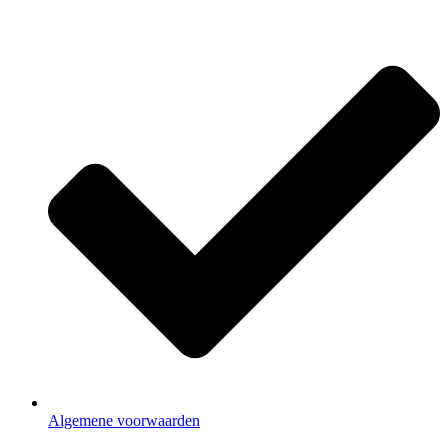
Algemene voorwaarden