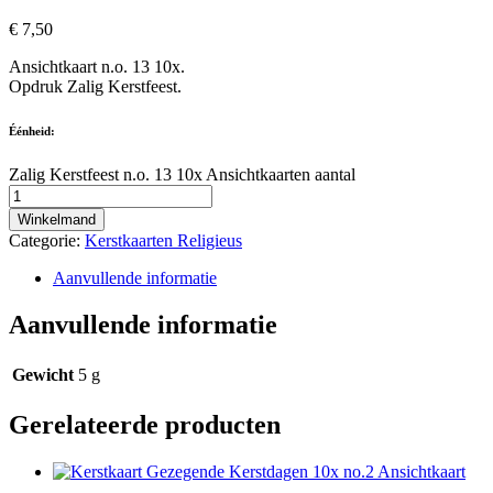
€
7,50
Ansichtkaart n.o. 13 10x.
Opdruk Zalig Kerstfeest.
Éénheid:
Zalig Kerstfeest n.o. 13 10x Ansichtkaarten aantal
Winkelmand
Categorie:
Kerstkaarten Religieus
Aanvullende informatie
Aanvullende informatie
Gewicht
5 g
Gerelateerde producten