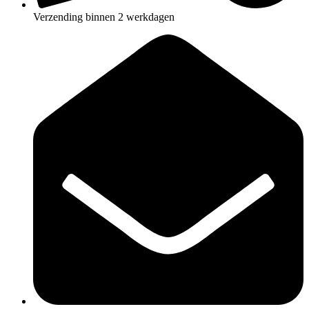
Verzending binnen 2 werkdagen