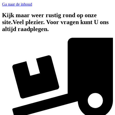
Ga naar de inhoud
Kijk maar weer rustig rond op onze
site.Veel plezier. Voor vragen kunt U ons
altijd raadplegen.