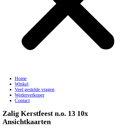
Home
Winkel
Veel gestelde vragen
Wederverkoper
Contact
Zalig Kerstfeest n.o. 13 10x
Ansichtkaarten