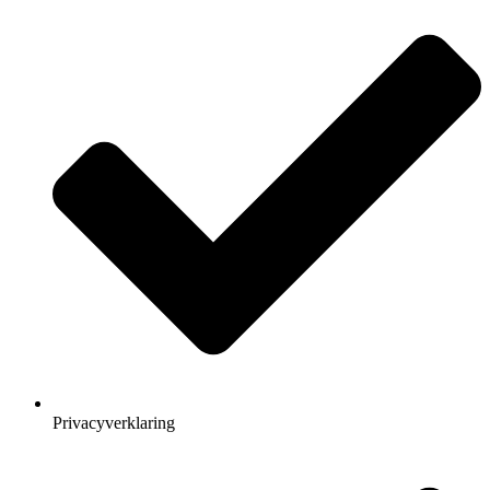
Privacyverklaring