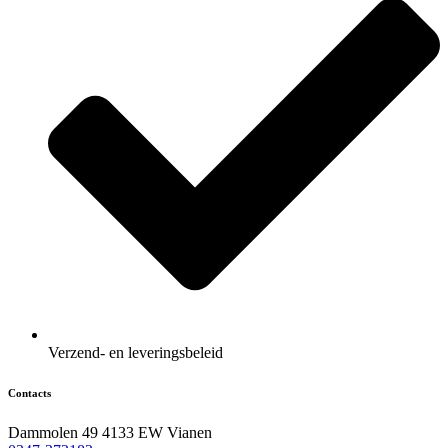
Verzend- en leveringsbeleid
Contacts
Dammolen 49 4133 EW Vianen