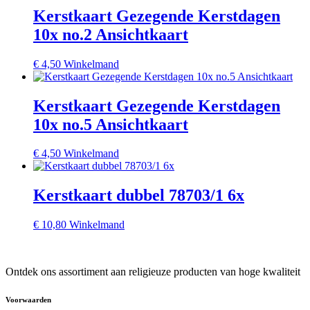
Kerstkaart Gezegende Kerstdagen
10x no.2 Ansichtkaart
€
4,50
Winkelmand
Kerstkaart Gezegende Kerstdagen
10x no.5 Ansichtkaart
€
4,50
Winkelmand
Kerstkaart dubbel 78703/1 6x
€
10,80
Winkelmand
Ontdek ons assortiment aan religieuze producten van hoge kwaliteit
Voorwaarden