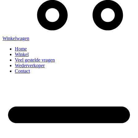
Winkelwagen
Home
Winkel
Veel gestelde vragen
Wederverkoper
Contact