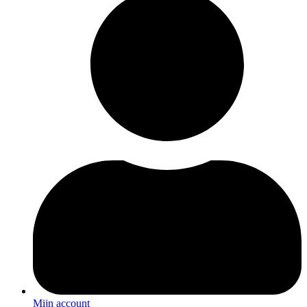
Mijn account