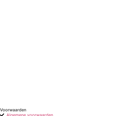
Voorwaarden
Algemene voorwaarden