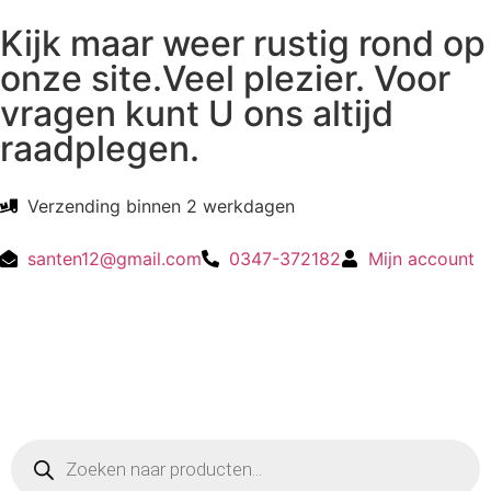
Kijk maar weer rustig rond op
onze site.Veel plezier. Voor
vragen kunt U ons altijd
raadplegen.
Verzending binnen 2 werkdagen
santen12@gmail.com
0347-372182
Mijn account