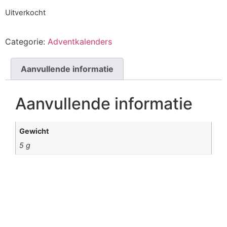
Uitverkocht
Categorie:
Adventkalenders
Aanvullende informatie
Aanvullende informatie
Gewicht
5 g