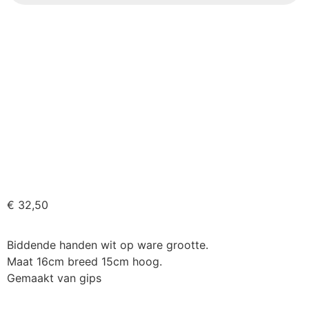
€
32,50
Biddende handen wit op ware grootte.
Maat 16cm breed 15cm hoog.
Gemaakt van gips