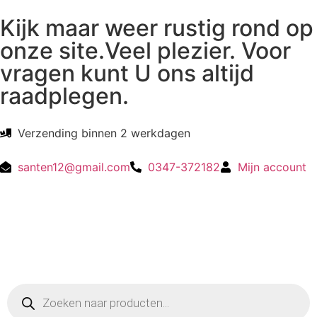
Kijk maar weer rustig rond op
onze site.Veel plezier. Voor
vragen kunt U ons altijd
raadplegen.
Verzending binnen 2 werkdagen
santen12@gmail.com
0347-372182
Mijn account