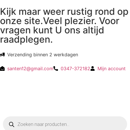
Kijk maar weer rustig rond op
onze site.Veel plezier. Voor
vragen kunt U ons altijd
raadplegen.
Verzending binnen 2 werkdagen
santen12@gmail.com
0347-372182
Mijn account