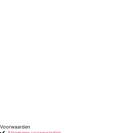
Voorwaarden
Algemene voorwaarden