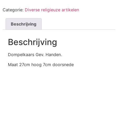
Categorie:
Diverse religieuze artikelen
Beschrijving
Beschrijving
Dompelkaars Gev. Handen.
Maat 27cm hoog 7cm doorsnede