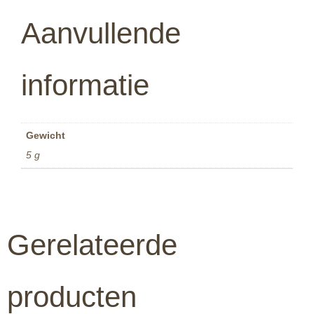
Aanvullende
informatie
Gewicht
5 g
Gerelateerde
producten