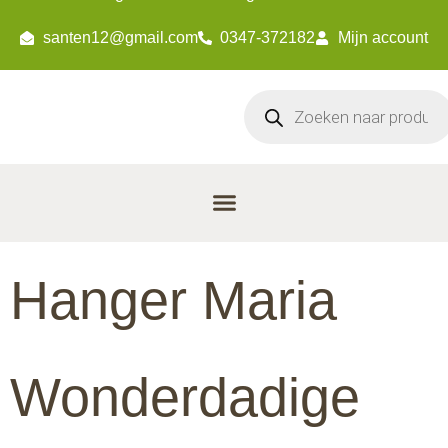
santen12@gmail.com
0347-372182
Mijn account
Hanger Maria
Wonderdadige