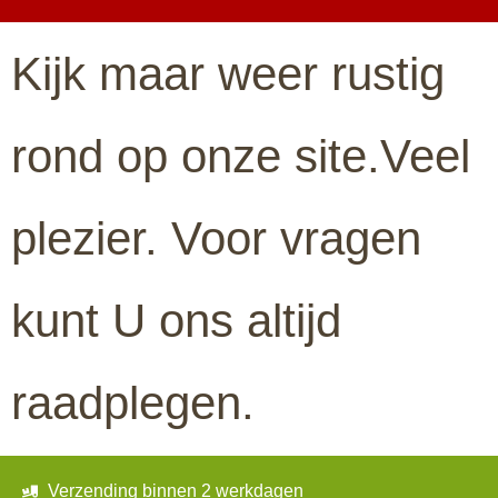
Kijk maar weer rustig
rond op onze site.Veel
plezier. Voor vragen
kunt U ons altijd
raadplegen.
Verzending binnen 2 werkdagen