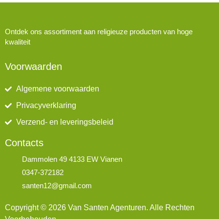
Ontdek ons assortiment aan religieuze producten van hoge
kwaliteit
Voorwaarden
Algemene voorwaarden
Privacyverklaring
Verzend- en leveringsbeleid
Contacts
Dammolen 49 4133 EW Vianen
0347-372182
santen12@gmail.com
Copyright © 2026 Van Santen Agenturen. Alle Rechten