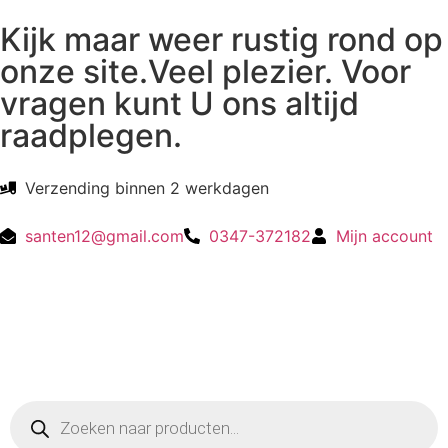
Kijk maar weer rustig rond op
onze site.Veel plezier. Voor
vragen kunt U ons altijd
raadplegen.
Verzending binnen 2 werkdagen
santen12@gmail.com
0347-372182
Mijn account