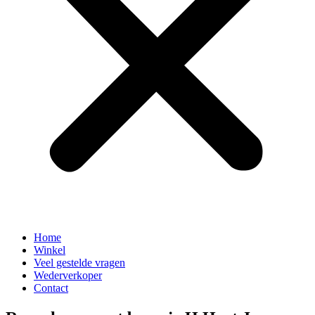
Home
Winkel
Veel gestelde vragen
Wederverkoper
Contact