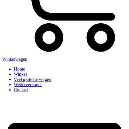
Winkelwagen
Home
Winkel
Veel gestelde vragen
Wederverkoper
Contact