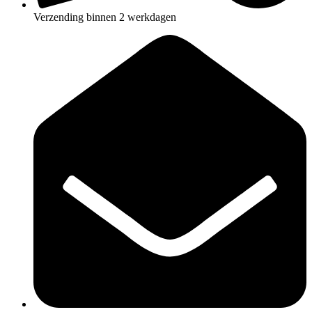
Verzending binnen 2 werkdagen