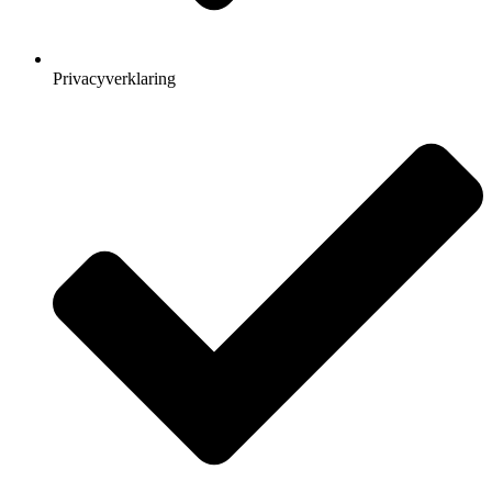
Privacyverklaring