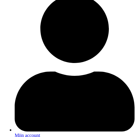
Mijn account