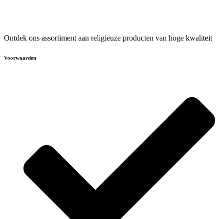
Ontdek ons assortiment aan religieuze producten van hoge kwaliteit
Voorwaarden