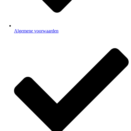
Algemene voorwaarden