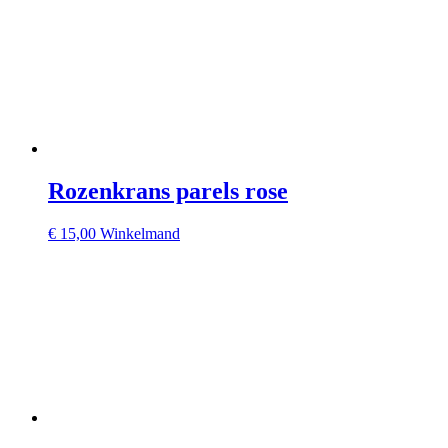
Rozenkrans parels rose
€
15,00
Winkelmand