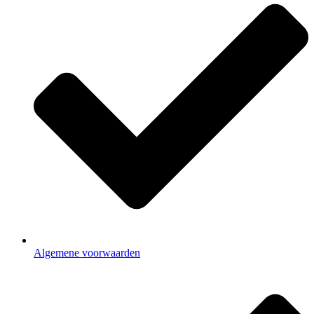
Algemene voorwaarden