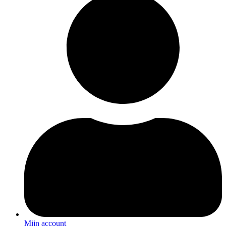
Mijn account