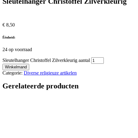
Sleutelhanger Christoffel Zilverkleurig
€
8,50
Éénheid:
24 op voorraad
Sleutelhanger Christoffel Zilverkleurig aantal
Winkelmand
Categorie:
Diverse religieuze artikelen
Gerelateerde producten