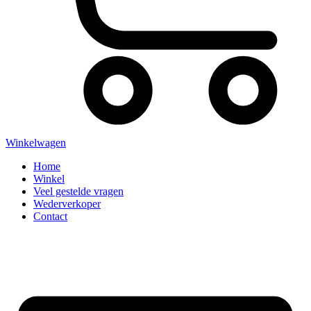
Winkelwagen
Home
Winkel
Veel gestelde vragen
Wederverkoper
Contact