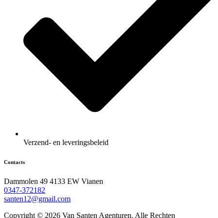
Verzend- en leveringsbeleid
Contacts
Dammolen 49 4133 EW Vianen
0347-372182
santen12@gmail.com
Copyright © 2026 Van Santen Agenturen. Alle Rechten