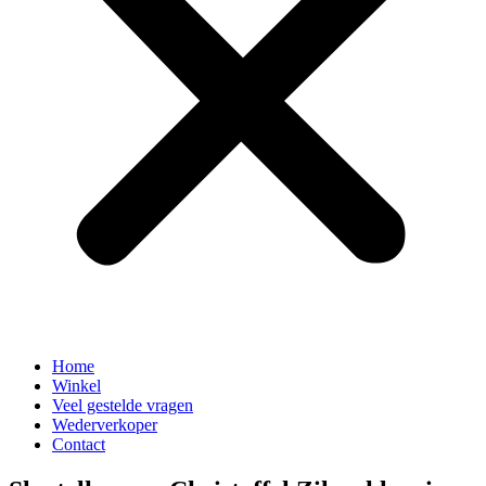
Home
Winkel
Veel gestelde vragen
Wederverkoper
Contact