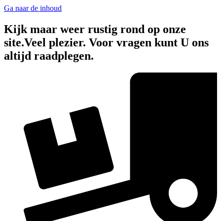
Ga naar de inhoud
Kijk maar weer rustig rond op onze
site.Veel plezier. Voor vragen kunt U ons
altijd raadplegen.