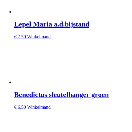
Lepel Maria a.d.bijstand
€
7,50
Winkelmand
Benedictus sleutelhanger groen
€
6,50
Winkelmand