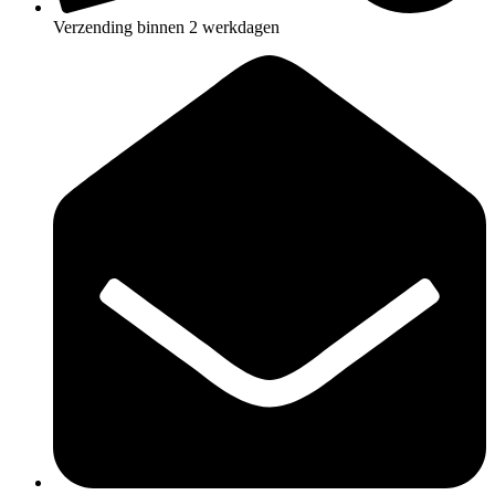
Verzending binnen 2 werkdagen