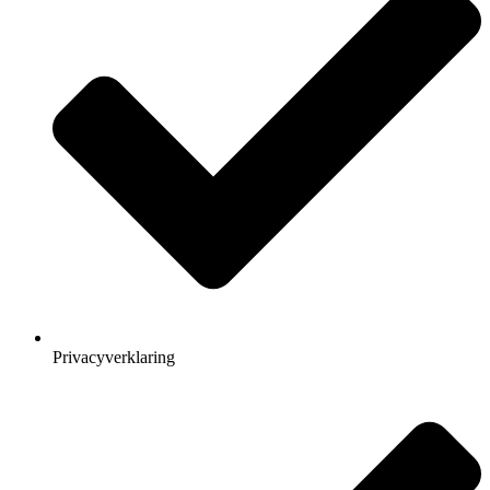
Privacyverklaring