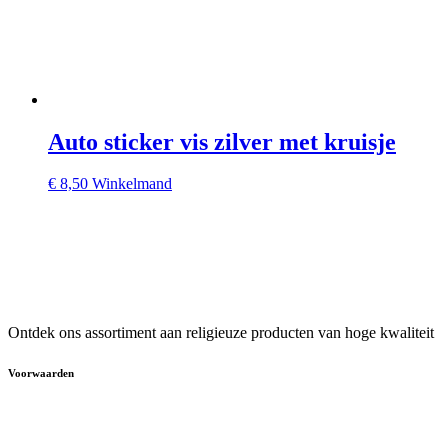
Auto sticker vis zilver met kruisje
€
8,50
Winkelmand
Ontdek ons assortiment aan religieuze producten van hoge kwaliteit
Voorwaarden