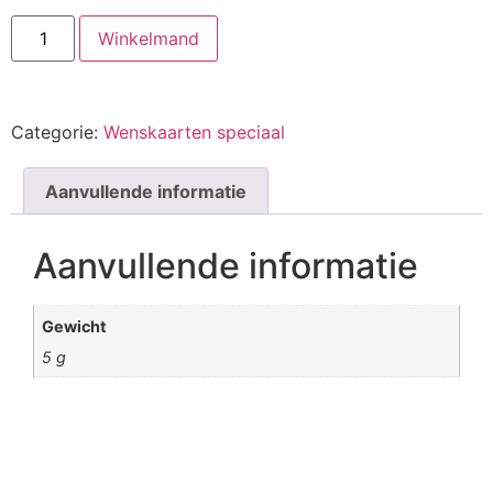
Winkelmand
Categorie:
Wenskaarten speciaal
Aanvullende informatie
Aanvullende informatie
Gewicht
5 g