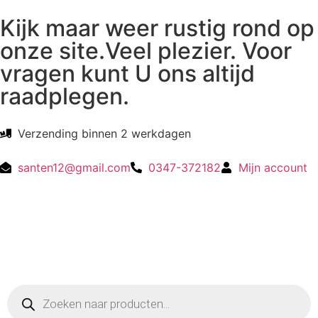
Kijk maar weer rustig rond op
onze site.Veel plezier. Voor
vragen kunt U ons altijd
raadplegen.
Verzending binnen 2 werkdagen
santen12@gmail.com
0347-372182
Mijn account