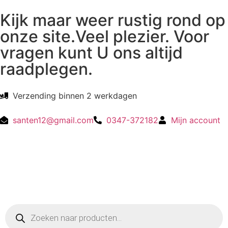
Kijk maar weer rustig rond op
onze site.Veel plezier. Voor
vragen kunt U ons altijd
raadplegen.
Verzending binnen 2 werkdagen
santen12@gmail.com
0347-372182
Mijn account