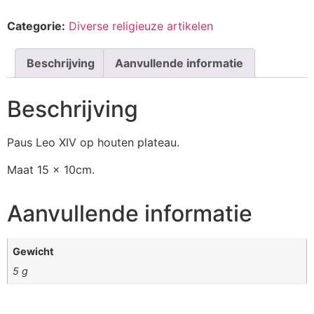
Categorie:
Diverse religieuze artikelen
Beschrijving
Aanvullende informatie
Beschrijving
Paus Leo XIV op houten plateau.
Maat 15 x 10cm.
Aanvullende informatie
Gewicht
5 g