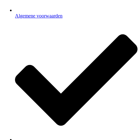
Algemene voorwaarden