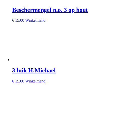
Beschermengel n.o. 3 op hout
€
15,00
Winkelmand
3 luik H.Michael
€
15,00
Winkelmand