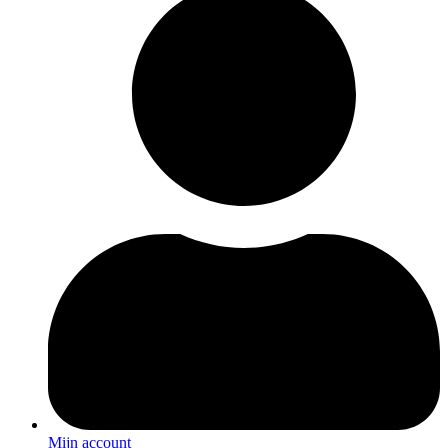
Mijn account