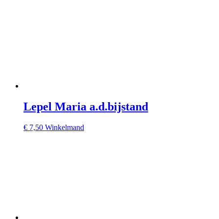
Lepel Maria a.d.bijstand
€
7,50
Winkelmand