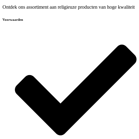
Ontdek ons assortiment aan religieuze producten van hoge kwaliteit
Voorwaarden