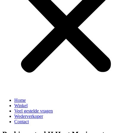
Home
Winkel
Veel gestelde vragen
Wederverkoper
Contact