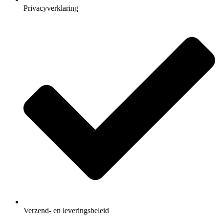
Privacyverklaring
Verzend- en leveringsbeleid