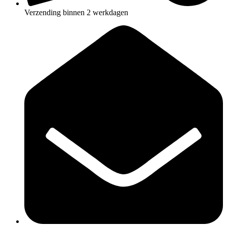
Verzending binnen 2 werkdagen