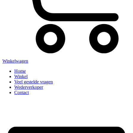
Winkelwagen
Home
Winkel
Veel gestelde vragen
Wederverkoper
Contact