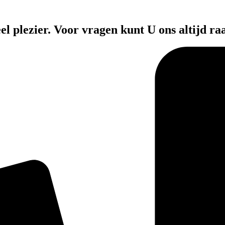
el plezier. Voor vragen kunt U ons altijd ra