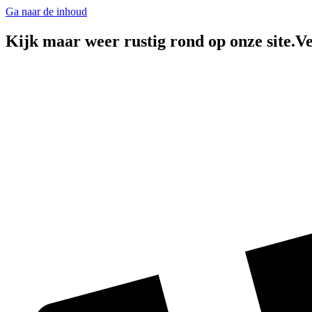
Ga naar de inhoud
Kijk maar weer rustig rond op onze site.Ve