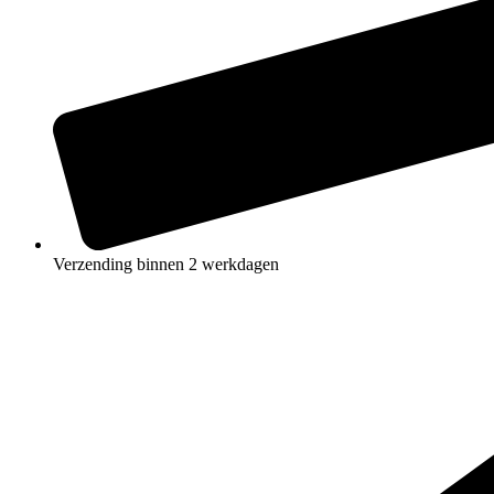
Verzending binnen 2 werkdagen